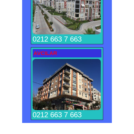
0212 663 7 663
AVCILAR
0212 663 7 663