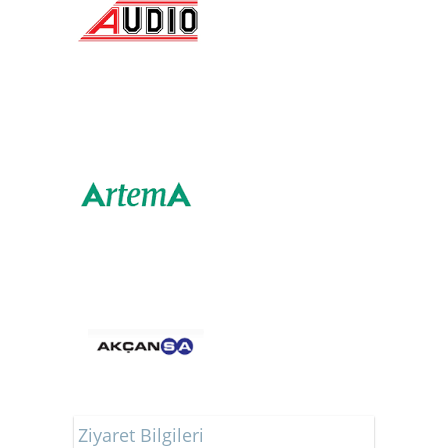
Ziyaret Bilgileri