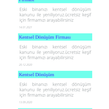
Eski binanızı kentsel dönüşüm
kanunu ile yeniliyoruz.ücretsiz keşif
için firmamızı arayabilirsiniz
14.01.2021
Kentsel Dönüşüm Firması
Eski binanızı kentsel dönüşüm
kanunu ile yeniliyoruz.ücretsiz keşif
için firmamızı arayabilirsiniz
20.12.2020
Kentsel Dönüşüm
Eski binanızı kentsel dönüşüm
kanunu ile yeniliyoruz.ücretsiz keşif
için firmamızı arayabilirsiniz
13.09.2020