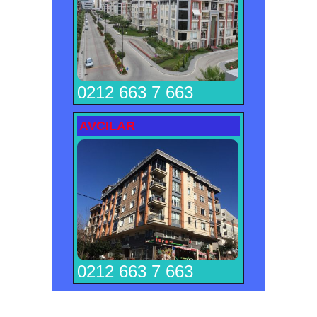
0212 663 7 663
AVCILAR
0212 663 7 663