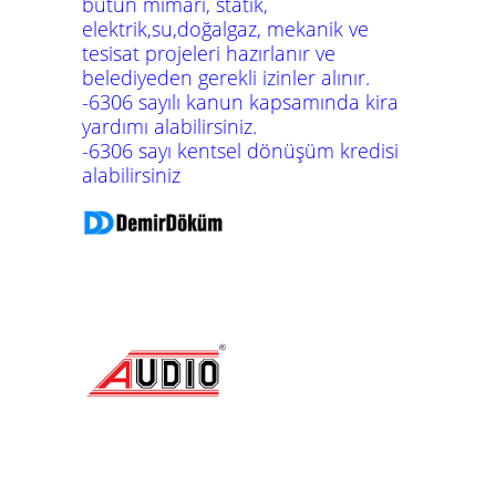
bütün mimari, statik,
elektrik,su,doğalgaz, mekanik ve
tesisat projeleri hazırlanır ve
belediyeden gerekli izinler alınır.
-6306 sayılı kanun kapsamında kira
yardımı alabilirsiniz.
-6306 sayı kentsel dönüşüm kredisi
alabilirsiniz