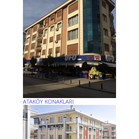
ATAKÖY KONAKLARI