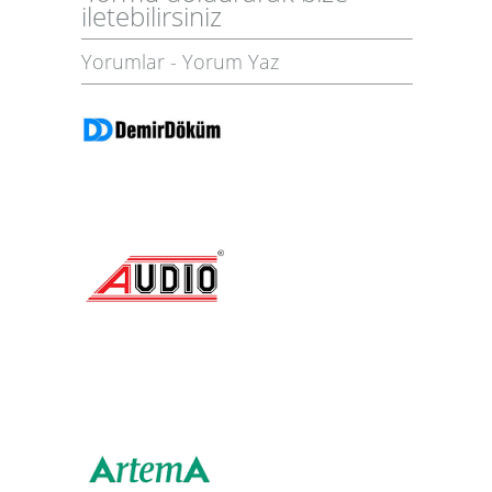
iletebilirsiniz
Yorumlar
-
Yorum Yaz